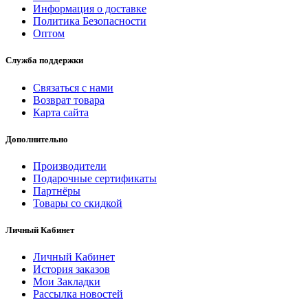
Информация о доставке
Политика Безопасности
Оптом
Служба поддержки
Связаться с нами
Возврат товара
Карта сайта
Дополнительно
Производители
Подарочные сертификаты
Партнёры
Товары со скидкой
Личный Кабинет
Личный Кабинет
История заказов
Мои Закладки
Рассылка новостей