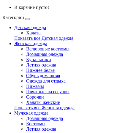
В корзине пусто!
Категории
Детская одежда
Халаты
Показать все Детская одежда
Женская одежда
Велюровые костюмы
Домашняя одежда
Купальники
Летняя одежда
Нижнее белье
Обувь домашняя
Одежда для отдыха
Пижамы
Пляжные аксессуары
Сорочки
Халаты женские
Показать все Женская одежда
Мужская одежда
Домашняя одежда
Костюмы
Летняя одежда