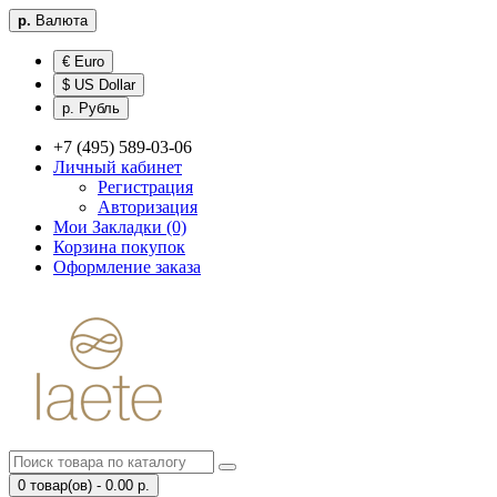
р.
Валюта
€ Euro
$ US Dollar
р. Рубль
+7 (495) 589-03-06
Личный кабинет
Регистрация
Авторизация
Мои Закладки (0)
Корзина покупок
Оформление заказа
0 товар(ов) - 0.00 р.