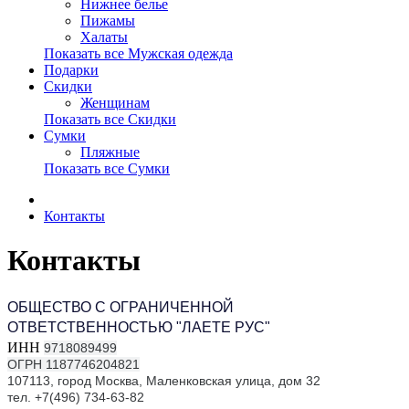
Нижнее белье
Пижамы
Халаты
Показать все Мужская одежда
Подарки
Скидки
Женщинам
Показать все Скидки
Сумки
Пляжные
Показать все Сумки
Контакты
Контакты
ОБЩЕСТВО С ОГРАНИЧЕННОЙ
ОТВЕТСТВЕННОСТЬЮ "ЛАЕТЕ РУС"
ИНН
9718089499
ОГРН
1187746204821
107113
,
город Москва
,
Маленковская улица, дом 32
тел. +7(496) 734-63-82