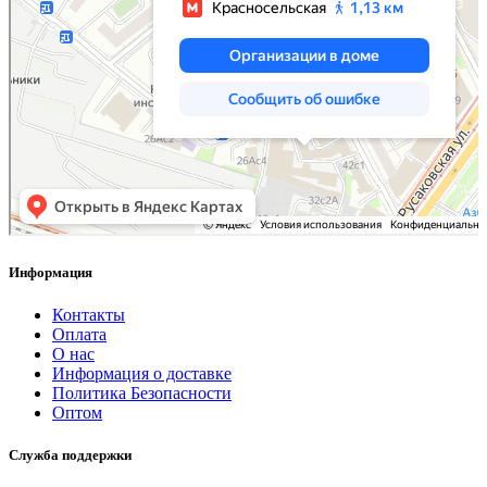
Информация
Контакты
Оплата
О нас
Информация о доставке
Политика Безопасности
Оптом
Служба поддержки