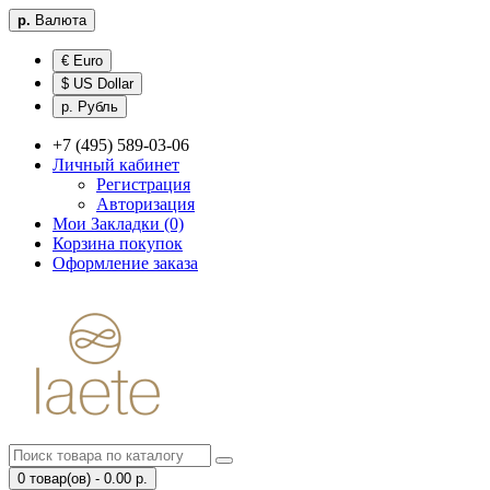
р.
Валюта
€ Euro
$ US Dollar
р. Рубль
+7 (495) 589-03-06
Личный кабинет
Регистрация
Авторизация
Мои Закладки (0)
Корзина покупок
Оформление заказа
0 товар(ов) - 0.00 р.