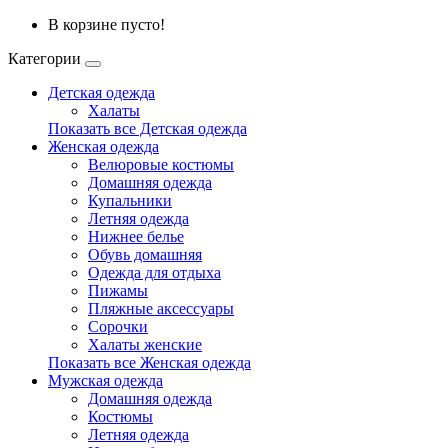
В корзине пусто!
Категории
Детская одежда
Халаты
Показать все Детская одежда
Женская одежда
Велюровые костюмы
Домашняя одежда
Купальники
Летняя одежда
Нижнее белье
Обувь домашняя
Одежда для отдыха
Пижамы
Пляжные аксессуары
Сорочки
Халаты женские
Показать все Женская одежда
Мужская одежда
Домашняя одежда
Костюмы
Летняя одежда